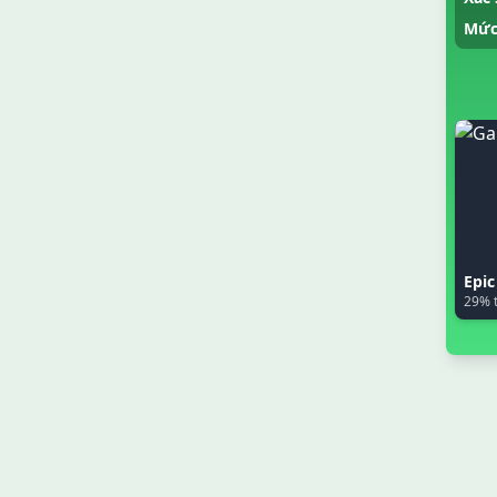
Mức 
Epic
29% t