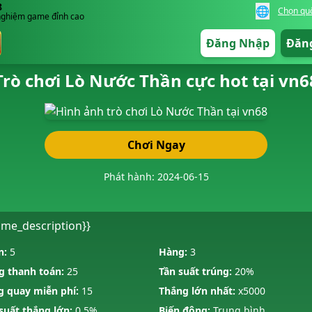
8
🌐
Chọn quố
 nghiệm game đỉnh cao
Đăng Nhập
Đăn
Trò chơi Lò Nước Thần cực hot tại vn6
Chơi Ngay
Phát hành: 2024-06-15
ame_description}}
n:
5
Hàng:
3
g thanh toán:
25
Tần suất trúng:
20%
g quay miễn phí:
15
Thắng lớn nhất:
x5000
suất thắng lớn:
0.5%
Biến động:
Trung bình