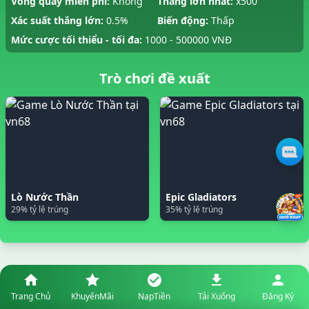
Vòng quay miễn phí:
Không
Thắng lớn nhất:
x500
Xác suất thắng lớn:
0.5%
Biến động:
Thấp
Mức cược tối thiểu - tối đa:
1000 - 500000 VNĐ
Trò chơi đề xuất
Lò Nước Thần
Epic Gladiators
29% tỷ lệ trúng
35% tỷ lệ trúng
Trang Chủ
KhuyếnMãi
NạpTiền
Tải Xuống
Đăng Ký