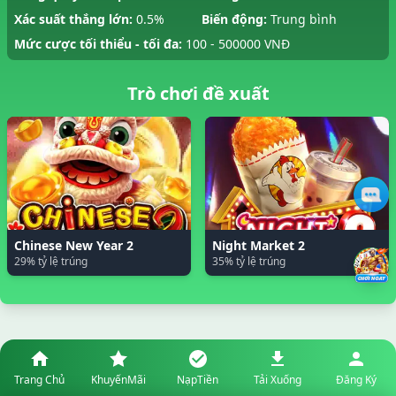
Xác suất thắng lớn:
0.5%
Biến động:
Trung bình
Mức cược tối thiểu - tối đa:
100 - 500000 VNĐ
Trò chơi đề xuất
Chinese New Year 2
Night Market 2
29% tỷ lệ trúng
35% tỷ lệ trúng
Trang Chủ
KhuyếnMãi
NạpTiền
Tải Xuống
Đăng Ký