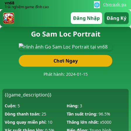
vn68
🌐
Chọn quốc gia
Trải nghiệm game đỉnh cao
Đăng Nhập
Đăng Ký
Go Sam Loc Portrait
Chơi Ngay
Phát hành: 2024-01-15
{{game_description}}
Cuộn:
5
Hàng:
3
Dòng thanh toán:
25
Tần suất trúng:
96.5%
Vòng quay miễn phí:
10
Thắng lớn nhất:
x5000
Xác suất thắng lớn:
0.5%
Biến động:
Trung bình