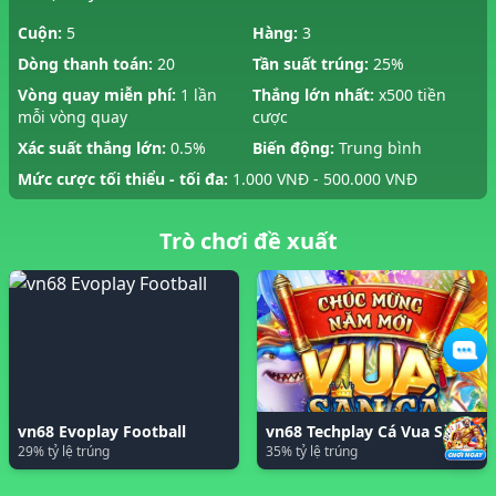
Cuộn:
5
Hàng:
3
Dòng thanh toán:
20
Tần suất trúng:
25%
Vòng quay miễn phí:
1 lần
Thắng lớn nhất:
x500 tiền
mỗi vòng quay
cược
Xác suất thắng lớn:
0.5%
Biến động:
Trung bình
Mức cược tối thiểu - tối đa:
1.000 VNĐ - 500.000 VNĐ
Trò chơi đề xuất
vn68 Evoplay Football
vn68 Techplay Cá Vua Săn Cá 1993
29% tỷ lệ trúng
35% tỷ lệ trúng