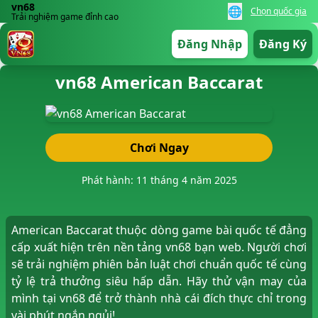
vn68
🌐
Chọn quốc gia
Trải nghiệm game đỉnh cao
Đăng Nhập
Đăng Ký
vn68 American Baccarat
Chơi Ngay
Phát hành: 11 tháng 4 năm 2025
American Baccarat thuộc dòng game bài quốc tế đẳng
cấp xuất hiện trên nền tảng vn68 bạn web. Người chơi
sẽ trải nghiệm phiên bản luật chơi chuẩn quốc tế cùng
tỷ lệ trả thưởng siêu hấp dẫn. Hãy thử vận may của
mình tại vn68 để trở thành nhà cái đích thực chỉ trong
vài phút ngắn ngủi!