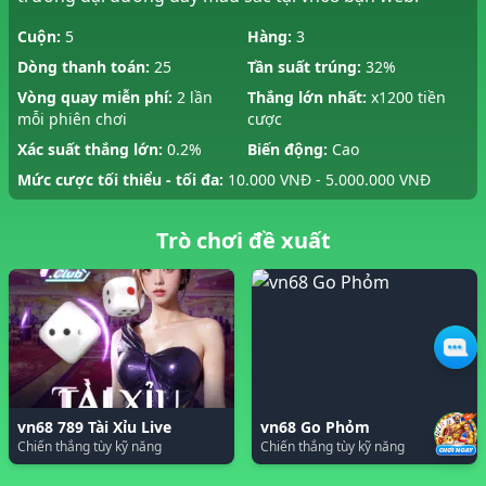
Cuộn:
5
Hàng:
3
Dòng thanh toán:
25
Tần suất trúng:
32%
Vòng quay miễn phí:
2 lần
Thắng lớn nhất:
x1200 tiền
mỗi phiên chơi
cược
Xác suất thắng lớn:
0.2%
Biến động:
Cao
Mức cược tối thiểu - tối đa:
10.000 VNĐ - 5.000.000 VNĐ
Trò chơi đề xuất
vn68 789 Tài Xỉu Live
vn68 Go Phỏm
Chiến thắng tùy kỹ năng
Chiến thắng tùy kỹ năng