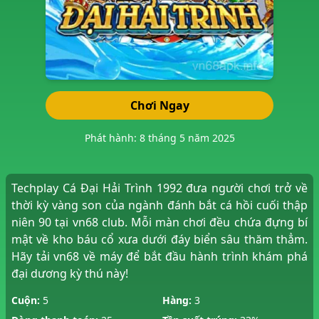
Chơi Ngay
Phát hành: 8 tháng 5 năm 2025
Techplay Cá Đại Hải Trình 1992 đưa người chơi trở về
thời kỳ vàng son của ngành đánh bắt cá hồi cuối thập
niên 90 tại vn68 club. Mỗi màn chơi đều chứa đựng bí
mật về kho báu cổ xưa dưới đáy biển sâu thăm thẳm.
Hãy tải vn68 về máy để bắt đầu hành trình khám phá
đại dương kỳ thú này!
Cuộn:
5
Hàng:
3