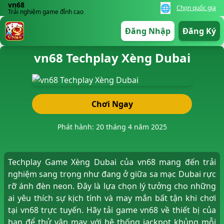
vn68
🌐
Chọn quốc gia
Trải nghiệm game đỉnh cao
Đăng Nhập
Đăng Ký
vn68 Techplay Xèng Dubai
Chơi Ngay
Phát hành: 20 tháng 4 năm 2025
Techplay Game Xèng Dubai của vn68 mang đến trải
nghiệm sang trọng như đang ở giữa sa mạc Dubai rực
rỡ ánh đèn neon. Đây là lựa chọn lý tưởng cho những
ai yêu thích sự kịch tính và may mắn bất tận khi chơi
tại vn68 trực tuyến. Hãy tải game vn68 về thiết bị của
bạn để thử vận may với hệ thống jackpot khủng mỗi