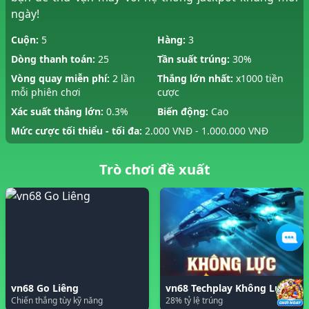
ngày!
Cuộn:
5
Hàng:
3
Dòng thanh toán:
25
Tần suất trúng:
30%
Vòng quay miễn phí:
2 lần
Thắng lớn nhất:
x1000 tiền
mỗi phiên chơi
cược
Xác suất thắng lớn:
0.3%
Biến động:
Cao
Mức cược tối thiểu - tối đa:
2.000 VNĐ - 1.000.000 VNĐ
Trò chơi đề xuất
vn68 Go Liêng
vn68 Techplay Không Lực Hoàng Gia
Chiến thắng tùy kỹ năng
28% tỷ lệ trúng